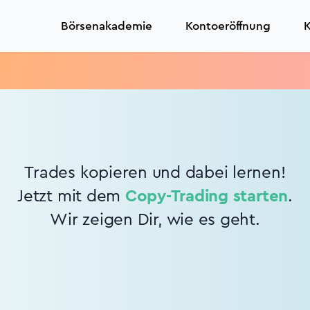
Börsenakademie
Kontoeröffnung
K
Trades kopieren und dabei lernen!
Jetzt mit dem
Copy-Trading starten
.
Wir zeigen Dir, wie es geht.