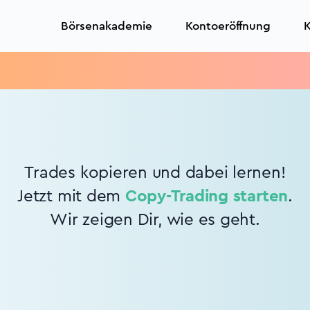
Börsenakademie
Kontoeröffnung
K
Trades kopieren und dabei lernen!
Jetzt mit dem
Copy-Trading starten
.
Wir zeigen Dir, wie es geht.