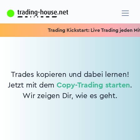
Trading Kickstart: Live Trading jeden Mitt
Trades kopieren und dabei lernen!
Jetzt mit dem
Copy-Trading starten
.
Wir zeigen Dir, wie es geht.