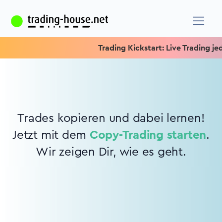
Trading Kickstart: Live Trading jede
Trades kopieren und dabei lernen!
Jetzt mit dem
Copy-Trading starten
.
Wir zeigen Dir, wie es geht.