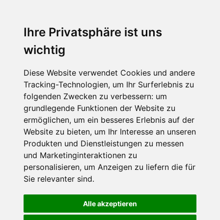
Ihre Privatsphäre ist uns
wichtig
Diese Website verwendet Cookies und andere
Tracking-Technologien, um Ihr Surferlebnis zu
folgenden Zwecken zu verbessern:
um
grundlegende Funktionen der Website zu
ermöglichen
,
um ein besseres Erlebnis auf der
Website zu bieten
,
um Ihr Interesse an unseren
Produkten und Dienstleistungen zu messen
und Marketinginteraktionen zu
personalisieren
,
um Anzeigen zu liefern die für
Sie relevanter sind
.
Alle akzeptieren