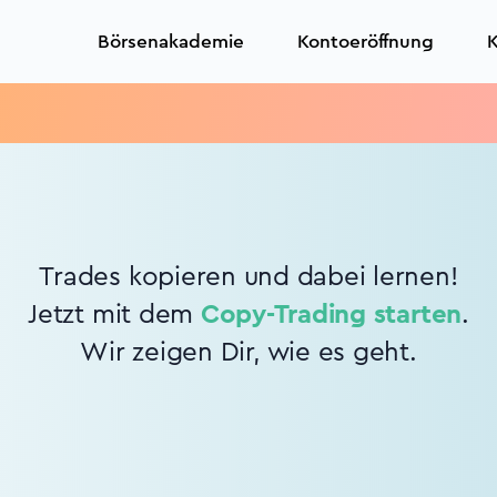
Börsenakademie
Kontoeröffnung
K
Trades kopieren und dabei lernen!
Jetzt mit dem
Copy-Trading starten
.
Wir zeigen Dir, wie es geht.