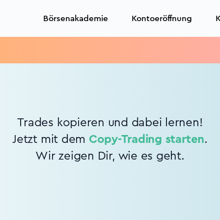
Börsenakademie
Kontoeröffnung
K
Trades kopieren und dabei lernen!
Jetzt mit dem
Copy-Trading starten
.
Wir zeigen Dir, wie es geht.