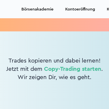
Börsenakademie
Kontoeröffnung
K
Trades kopieren und dabei lernen!
Jetzt mit dem
Copy-Trading starten
.
Wir zeigen Dir, wie es geht.