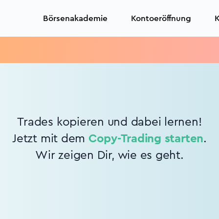
Börsenakademie
Kontoeröffnung
K
Trades kopieren und dabei lernen!
Jetzt mit dem
Copy-Trading starten
.
Wir zeigen Dir, wie es geht.