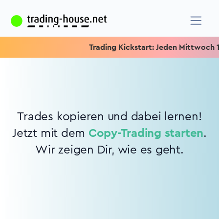
Trading Kickstart: Jeden Mittwoch 15.
Trades kopieren und dabei lernen!
Jetzt mit dem
Copy-Trading starten
.
Wir zeigen Dir, wie es geht.