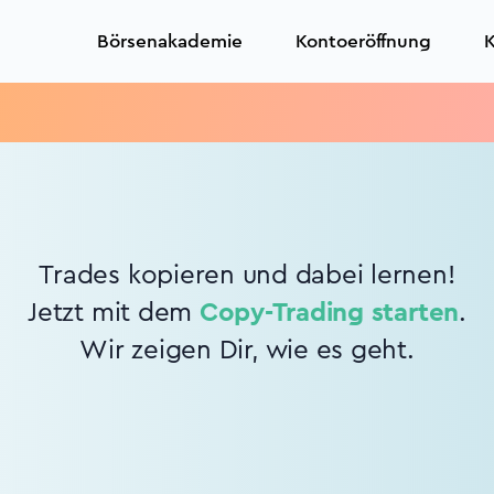
Börsenakademie
Kontoeröffnung
K
Trades kopieren und dabei lernen!
Jetzt mit dem
Copy-Trading starten
.
Wir zeigen Dir, wie es geht.