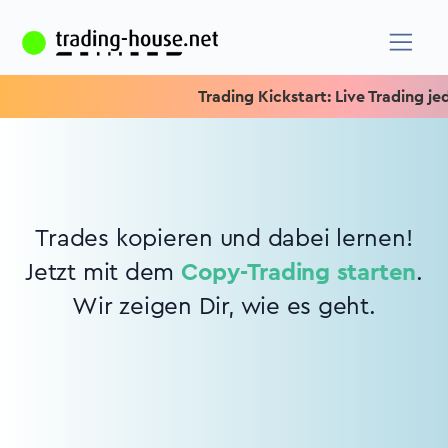
Trading Kickstart: Live Trading jede
Trades kopieren und dabei lernen!
Jetzt mit dem
Copy-Trading starten
.
Wir zeigen Dir, wie es geht.