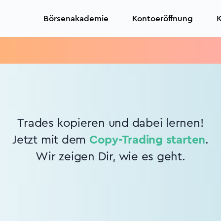
Börsenakademie
Kontoeröffnung
K
Trades kopieren und dabei lernen!
Jetzt mit dem
Copy-Trading starten
.
Wir zeigen Dir, wie es geht.