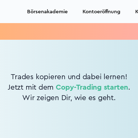
Börsenakademie
Kontoeröffnung
K
Trades kopieren und dabei lernen!
Jetzt mit dem
Copy-Trading starten
.
Wir zeigen Dir, wie es geht.