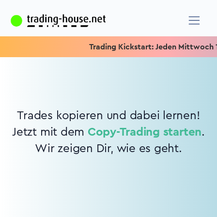
Trading Kickstart: Jeden Mittwoch 15.
Trades kopieren und dabei lernen!
Jetzt mit dem
Copy-Trading starten
.
Wir zeigen Dir, wie es geht.