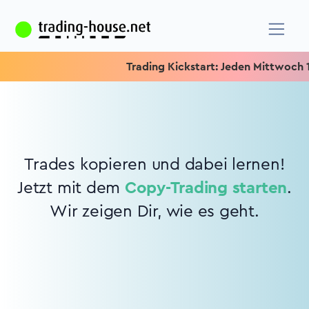
Trading Kickstart: Jeden Mittwoch 15.
Trades kopieren und dabei lernen!
Jetzt mit dem
Copy-Trading starten
.
Wir zeigen Dir, wie es geht.