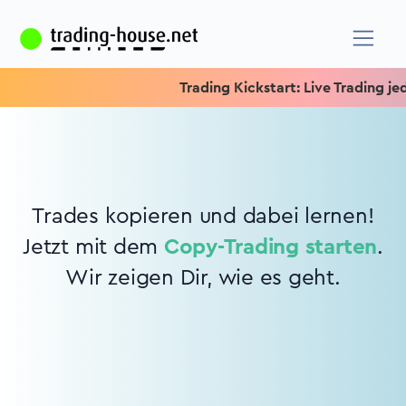
Trading Kickstart: Live Trading jede
Trades kopieren und dabei lernen!
Jetzt mit dem
Copy-Trading starten
.
Wir zeigen Dir, wie es geht.