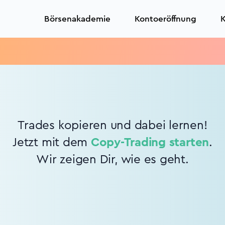
Börsenakademie
Kontoeröffnung
K
Trades kopieren und dabei lernen!
Jetzt mit dem
Copy-Trading starten
.
Wir zeigen Dir, wie es geht.