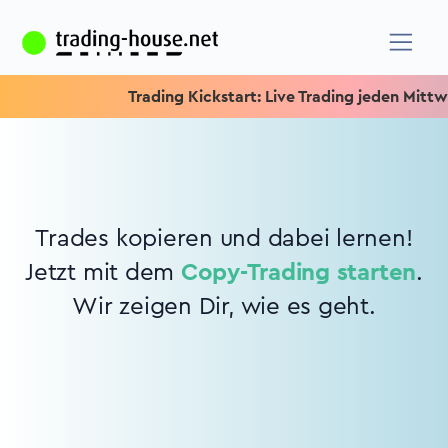
Trading Kickstart: Live Trading jeden Mittwoc
Trades kopieren und dabei lernen!
Jetzt mit dem
Copy-Trading starten
.
Wir zeigen Dir, wie es geht.