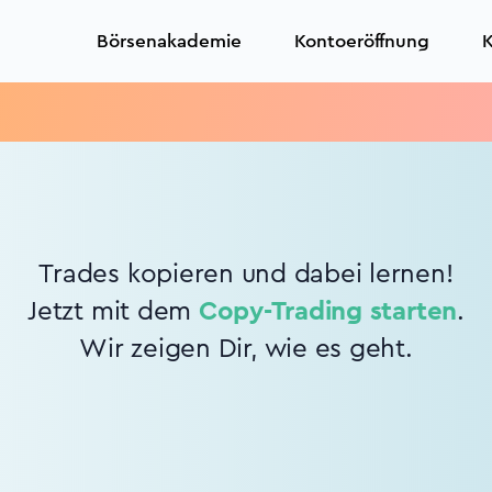
Börsenakademie
Kontoeröffnung
K
Trades kopieren und dabei lernen!
Jetzt mit dem
Copy-Trading starten
.
Wir zeigen Dir, wie es geht.