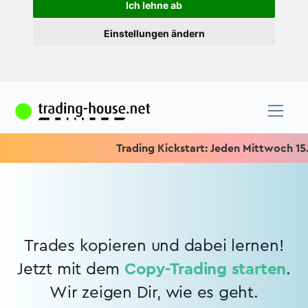
Ich lehne ab
Einstellungen ändern
Trading Kickstart: Jeden Mittwoch 15.15
Trades kopieren und dabei lernen!
Jetzt mit dem
Copy-Trading starten
.
Wir zeigen Dir, wie es geht.