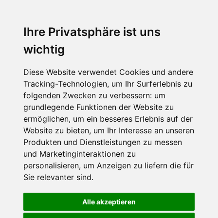
Ihre Privatsphäre ist uns
wichtig
Diese Website verwendet Cookies und andere
Tracking-Technologien, um Ihr Surferlebnis zu
folgenden Zwecken zu verbessern:
um
grundlegende Funktionen der Website zu
ermöglichen
,
um ein besseres Erlebnis auf der
Website zu bieten
,
um Ihr Interesse an unseren
Produkten und Dienstleistungen zu messen
und Marketinginteraktionen zu
personalisieren
,
um Anzeigen zu liefern die für
Sie relevanter sind
.
Alle akzeptieren