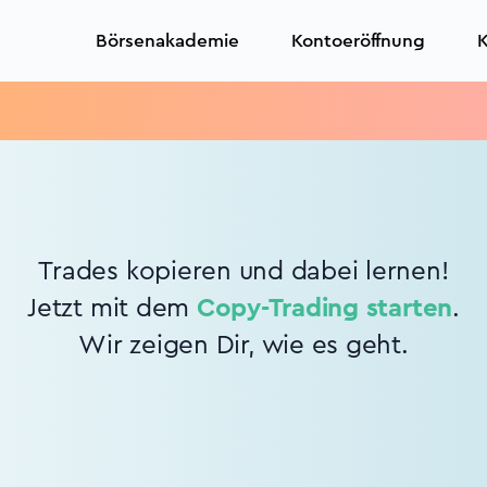
Börsenakademie
Kontoeröffnung
K
Trades kopieren und dabei lernen!
Jetzt mit dem
Copy-Trading starten
.
Wir zeigen Dir, wie es geht.