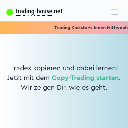
Trading Kickstart: Jeden Mittwoch 15
Trades kopieren und dabei lernen!
Jetzt mit dem
Copy-Trading starten
.
Wir zeigen Dir, wie es geht.