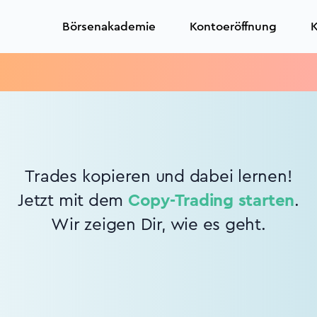
Börsenakademie
Kontoeröffnung
K
Trades kopieren und dabei lernen!
Jetzt mit dem
Copy-Trading starten
.
Wir zeigen Dir, wie es geht.