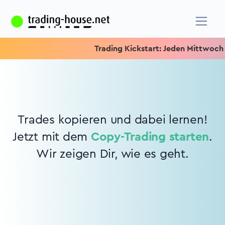
Trading Kickstart: Jeden Mittwoch 15.
Trades kopieren und dabei lernen!
Jetzt mit dem
Copy-Trading starten
.
Wir zeigen Dir, wie es geht.