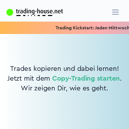
Trading Kickstart: Jeden Mittwoch 15
Trades kopieren und dabei lernen!
Jetzt mit dem
Copy-Trading starten
.
Wir zeigen Dir, wie es geht.