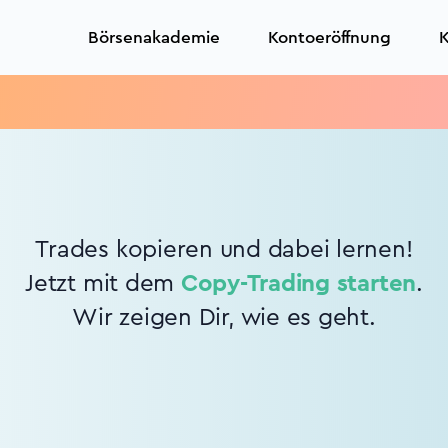
Börsenakademie
Kontoeröffnung
K
Trades kopieren und dabei lernen!
Jetzt mit dem
Copy-Trading starten
.
Wir zeigen Dir, wie es geht.