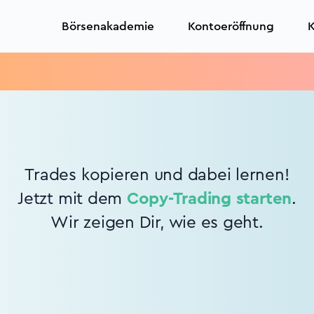
Börsenakademie
Kontoeröffnung
K
Trades kopieren und dabei lernen!
Jetzt mit dem
Copy-Trading starten
.
Wir zeigen Dir, wie es geht.