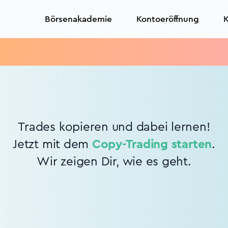
Börsenakademie
Kontoeröffnung
K
Trades kopieren und dabei lernen!
Jetzt mit dem
Copy-Trading starten
.
Wir zeigen Dir, wie es geht.