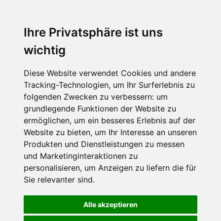
Ihre Privatsphäre ist uns
wichtig
Diese Website verwendet Cookies und andere
Tracking-Technologien, um Ihr Surferlebnis zu
folgenden Zwecken zu verbessern:
um
grundlegende Funktionen der Website zu
ermöglichen
,
um ein besseres Erlebnis auf der
Website zu bieten
,
um Ihr Interesse an unseren
Produkten und Dienstleistungen zu messen
und Marketinginteraktionen zu
personalisieren
,
um Anzeigen zu liefern die für
Sie relevanter sind
.
Alle akzeptieren