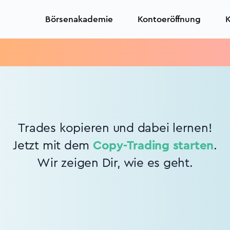
Börsenakademie
Kontoeröffnung
K
Trades kopieren und dabei lernen!
Jetzt mit dem
Copy-Trading starten
.
Wir zeigen Dir, wie es geht.