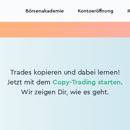
Börsenakademie
Kontoeröffnung
K
Trades kopieren und dabei lernen!
Jetzt mit dem
Copy-Trading starten
.
Wir zeigen Dir, wie es geht.