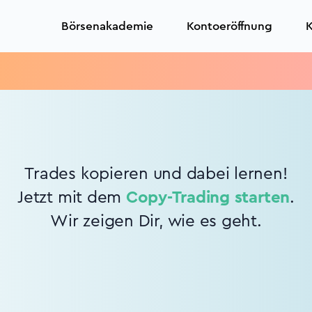
Börsenakademie
Kontoeröffnung
K
Trades kopieren und dabei lernen!
Jetzt mit dem
Copy-Trading starten
.
Wir zeigen Dir, wie es geht.