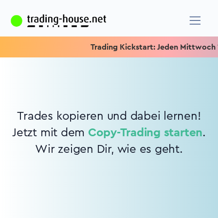
Trading Kickstart: Jeden Mittwoch 15.
Trades kopieren und dabei lernen!
Jetzt mit dem
Copy-Trading starten
.
Wir zeigen Dir, wie es geht.