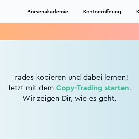
Börsenakademie
Kontoeröffnung
K
Trades kopieren und dabei lernen!
Jetzt mit dem
Copy-Trading starten
.
Wir zeigen Dir, wie es geht.