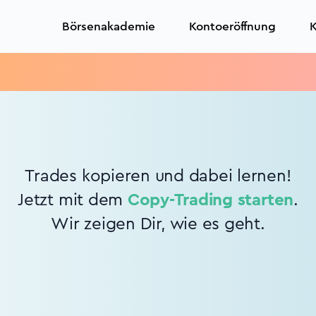
Börsenakademie
Kontoeröffnung
K
Trades kopieren und dabei lernen!
Jetzt mit dem
Copy-Trading starten
.
Wir zeigen Dir, wie es geht.