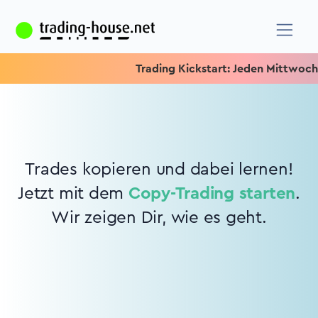
Trading Kickstart: Jeden Mittwoch 15
Trades kopieren und dabei lernen!
Jetzt mit dem
Copy-Trading starten
.
Wir zeigen Dir, wie es geht.