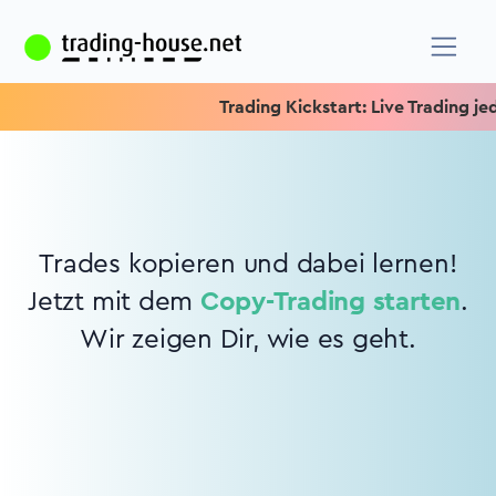
Trading Kickstart: Live Trading jede
Trades kopieren und dabei lernen!
Jetzt mit dem
Copy-Trading starten
.
Wir zeigen Dir, wie es geht.