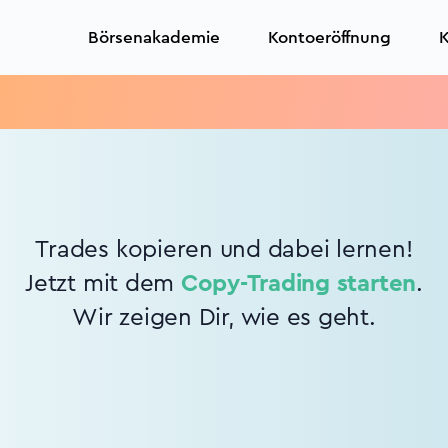
Börsenakademie
Kontoeröffnung
K
Trades kopieren und dabei lernen!
Jetzt mit dem
Copy-Trading starten
.
Wir zeigen Dir, wie es geht.