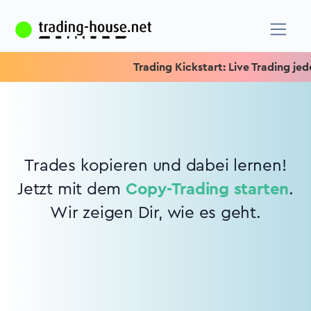
Trading Kickstart: Live Trading jeden
Trades kopieren und dabei lernen!
Jetzt mit dem
Copy-Trading starten
.
Wir zeigen Dir, wie es geht.