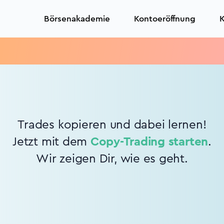
Börsenakademie
Kontoeröffnung
K
Trades kopieren und dabei lernen!
Jetzt mit dem
Copy-Trading starten
.
Wir zeigen Dir, wie es geht.