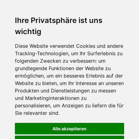
Ihre Privatsphäre ist uns
wichtig
Diese Website verwendet Cookies und andere
Tracking-Technologien, um Ihr Surferlebnis zu
folgenden Zwecken zu verbessern:
um
grundlegende Funktionen der Website zu
ermöglichen
,
um ein besseres Erlebnis auf der
Website zu bieten
,
um Ihr Interesse an unseren
Produkten und Dienstleistungen zu messen
und Marketinginteraktionen zu
personalisieren
,
um Anzeigen zu liefern die für
Sie relevanter sind
.
Alle akzeptieren