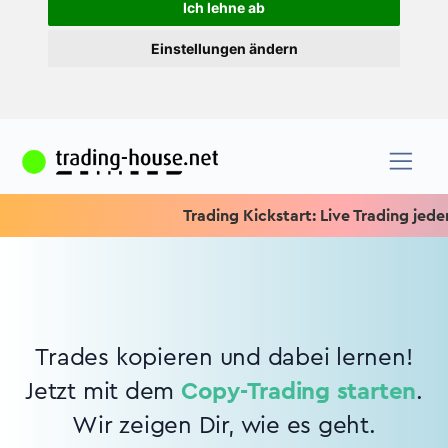
Ich lehne ab
Einstellungen ändern
Trading Kickstart: Live Trading jeden 
Trades kopieren und dabei lernen!
Jetzt mit dem
Copy-Trading starten
.
Wir zeigen Dir, wie es geht.