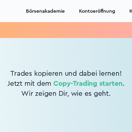
Börsenakademie
Kontoeröffnung
K
Trades kopieren und dabei lernen!
Jetzt mit dem
Copy-Trading starten
.
Wir zeigen Dir, wie es geht.