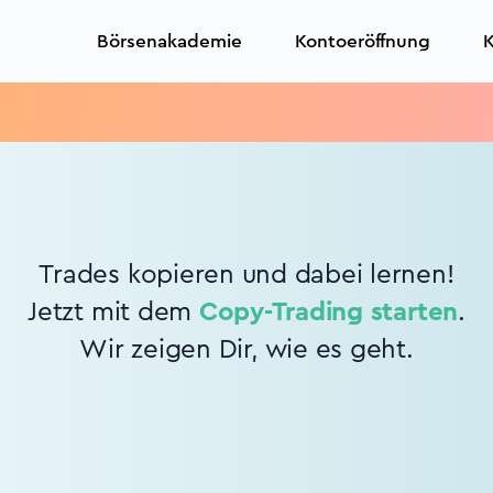
Börsenakademie
Kontoeröffnung
K
Trades kopieren und dabei lernen!
Jetzt mit dem
Copy-Trading starten
.
Wir zeigen Dir, wie es geht.