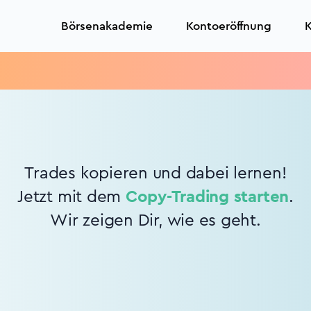
Börsenakademie
Kontoeröffnung
K
Trades kopieren und dabei lernen!
Jetzt mit dem
Copy-Trading starten
.
Wir zeigen Dir, wie es geht.