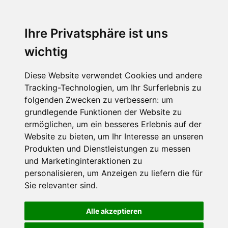
Ihre Privatsphäre ist uns
wichtig
Diese Website verwendet Cookies und andere
Tracking-Technologien, um Ihr Surferlebnis zu
folgenden Zwecken zu verbessern:
um
grundlegende Funktionen der Website zu
ermöglichen
,
um ein besseres Erlebnis auf der
Website zu bieten
,
um Ihr Interesse an unseren
Produkten und Dienstleistungen zu messen
und Marketinginteraktionen zu
personalisieren
,
um Anzeigen zu liefern die für
Sie relevanter sind
.
Alle akzeptieren