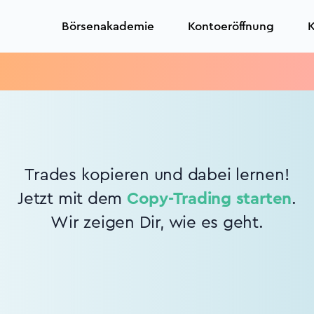
Börsenakademie
Kontoeröffnung
K
Trades kopieren und dabei lernen!
Jetzt mit dem
Copy-Trading starten
.
Wir zeigen Dir, wie es geht.