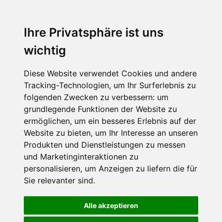
Ihre Privatsphäre ist uns
wichtig
Diese Website verwendet Cookies und andere
Tracking-Technologien, um Ihr Surferlebnis zu
folgenden Zwecken zu verbessern:
um
grundlegende Funktionen der Website zu
ermöglichen
,
um ein besseres Erlebnis auf der
Website zu bieten
,
um Ihr Interesse an unseren
Produkten und Dienstleistungen zu messen
und Marketinginteraktionen zu
personalisieren
,
um Anzeigen zu liefern die für
Sie relevanter sind
.
Alle akzeptieren