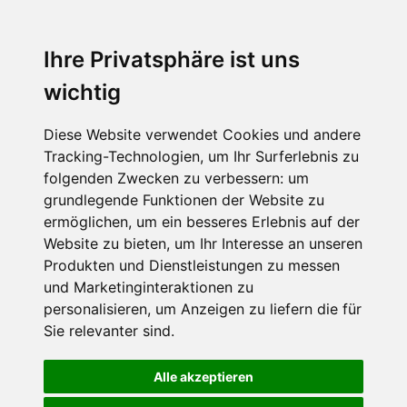
Ihre Privatsphäre ist uns
wichtig
Diese Website verwendet Cookies und andere
Tracking-Technologien, um Ihr Surferlebnis zu
folgenden Zwecken zu verbessern:
um
grundlegende Funktionen der Website zu
ermöglichen
,
um ein besseres Erlebnis auf der
Website zu bieten
,
um Ihr Interesse an unseren
Produkten und Dienstleistungen zu messen
und Marketinginteraktionen zu
personalisieren
,
um Anzeigen zu liefern die für
Sie relevanter sind
.
Alle akzeptieren