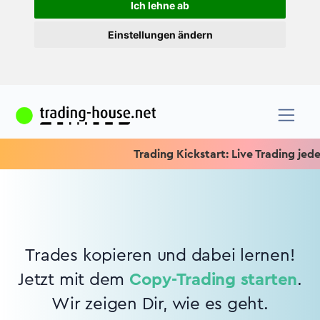
Ich lehne ab
Einstellungen ändern
Trading Kickstart: Live Trading jeden 
Trades kopieren und dabei lernen!
Jetzt mit dem
Copy-Trading starten
.
Wir zeigen Dir, wie es geht.