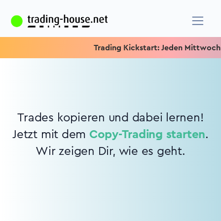
Trading Kickstart: Jeden Mittwoch 15
Trades kopieren und dabei lernen!
Jetzt mit dem
Copy-Trading starten
.
Wir zeigen Dir, wie es geht.